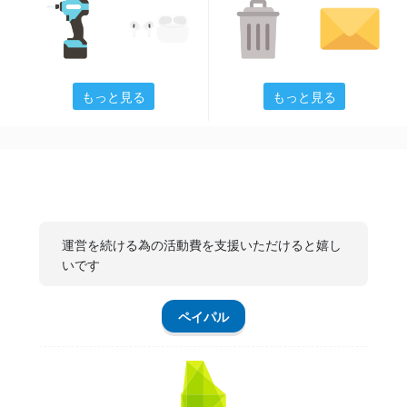
もっと見る
もっと見る
運営を続ける為の活動費を支援いただけると嬉し
いです
ペイパル