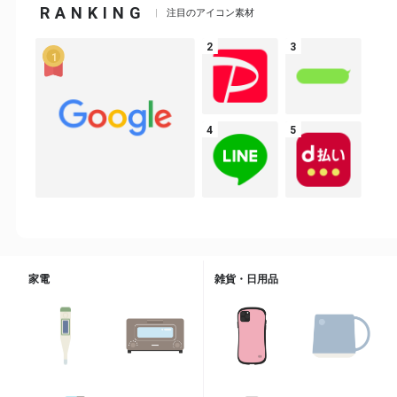
RANKING
注目のアイコン素材
家電
雑貨・日用品