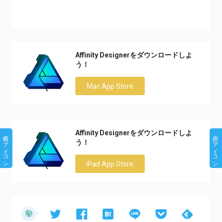
Affinity Designerをダウンロードしよ
う！
Mac App Store
Affinity Designerをダウンロードしよ
前のアイコン
次のアイコン
う！
iPad App Store