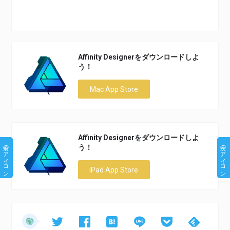
Affinity Designerをダウンロードしよ
う！
Mac App Store
Affinity Designerをダウンロードしよ
前のアイコン
次のアイコン
う！
iPad App Store