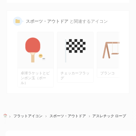
スポーツ・アウトドア
と関連するアイコン
卓球ラケットとピ
チェッカーフラッ
ブランコ
ンポン玉（ボー
グ
ル）
フラットアイコン
スポーツ・アウトドア
アスレチック ロープ