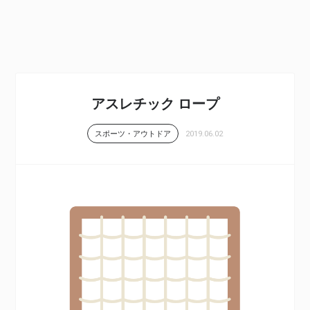
アスレチック ロープ
2019.06.02
スポーツ・アウトドア