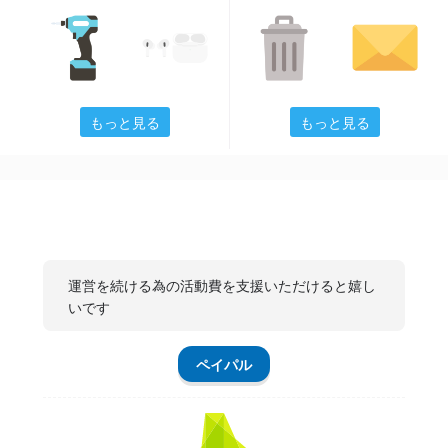
もっと見る
もっと見る
運営を続ける為の活動費を支援いただけると嬉し
いです
ペイパル