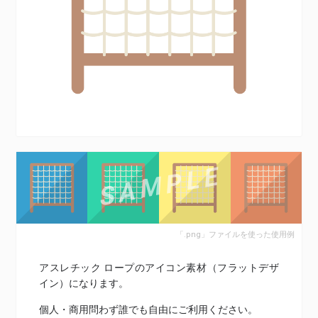
「.png」ファイルを使った使用例
アスレチック ロープのアイコン素材（フラットデザ
イン）になります。
個人・商用問わず誰でも自由にご利用ください。