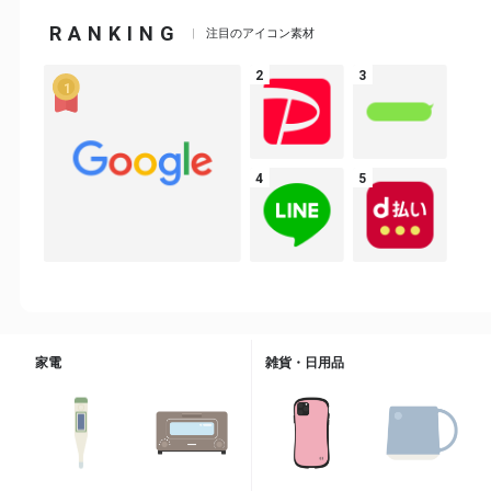
RANKING
注目のアイコン素材
家電
雑貨・日用品