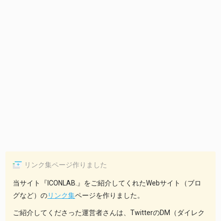
リンク集ページ作りました
当サイト『ICONLAB.』をご紹介してくれたWebサイト（ブロ
グなど）の
リンク集
ページを作りました。
ご紹介してくださった運営者さんは、TwitterのDM（ダイレク