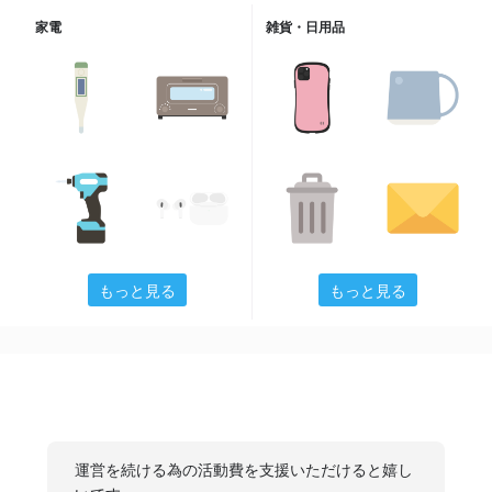
家電
雑貨・日用品
もっと見る
もっと見る
運営を続ける為の活動費を支援いただけると嬉し