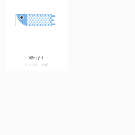
鯉のぼり
イベント・自然