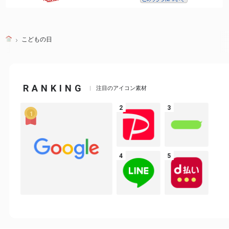
こどもの日
RANKING
注目のアイコン素材