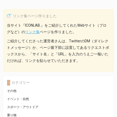
リンク集ページ作りました
当サイト『ICONLAB.』をご紹介してくれたWebサイト（ブロ
グなど）の
リンク集
ページを作りました。
ご紹介してくださった運営者さんは、TwitterのDM（ダイレク
トメッセージ）か、ページ最下部に設置してあるリクエストボ
ックスから、「サイト名」と「URL」を入力のうえご一報いた
だければ、リンクを貼らせていただきます。
カテゴリー
その他
イベント・自然
スポーツ・アウトドア
乗り物