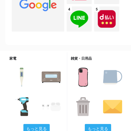
家電
雑貨・日用品
もっと見る
もっと見る