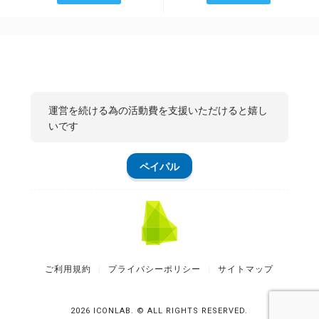
運営を続ける為の活動費を支援いただけると嬉し
いです
ペイパル
ご利用規約
プライバシーポリシー
サイトマップ
2026 ICONLAB. © ALL RIGHTS RESERVED.