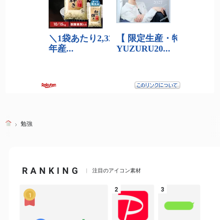
勉強
RANKING
注目のアイコン素材