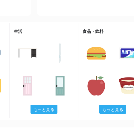
生活
食品・飲料
もっと見る
もっと見る