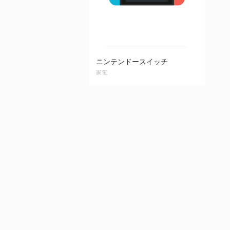
ニンテンドースイッチ
家電