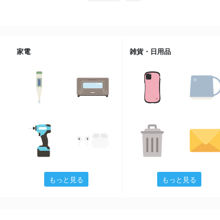
家電
雑貨・日用品
もっと見る
もっと見る