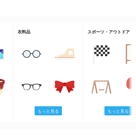
衣料品
スポーツ・アウトドア
もっと見る
もっと見る