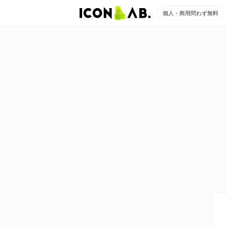
個人・商用問わず無料