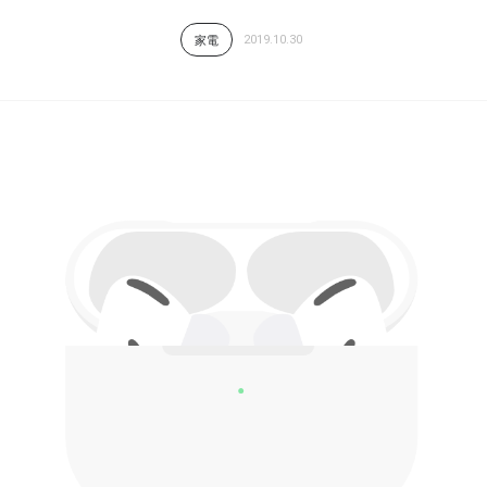
2019.10.30
家電