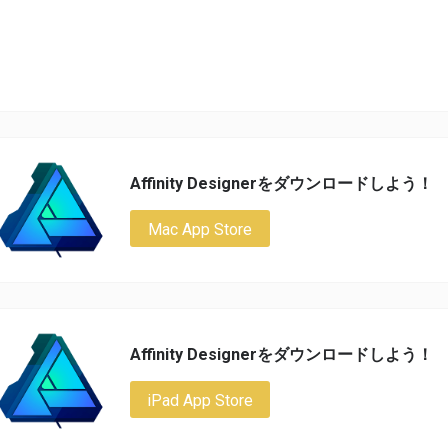
Affinity Designerをダウンロードしよう！
Mac App Store
Affinity Designerをダウンロードしよう！
iPad App Store