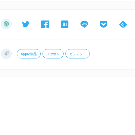
Apple製品
イヤホン
ガジェット