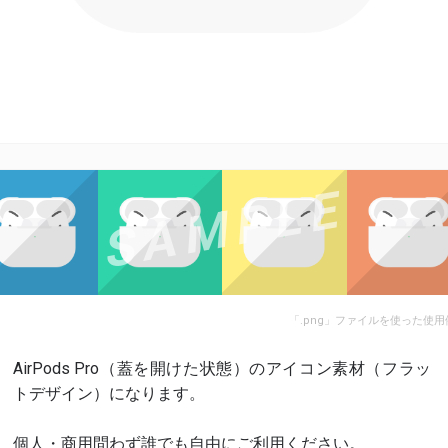
「.png」ファイルを使った使用
AirPods Pro（蓋を開けた状態）のアイコン素材（フラッ
トデザイン）になります。
個人・商用問わず誰でも自由にご利用ください。