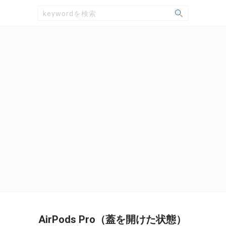
AirPods Pro（蓋を開けた状態）