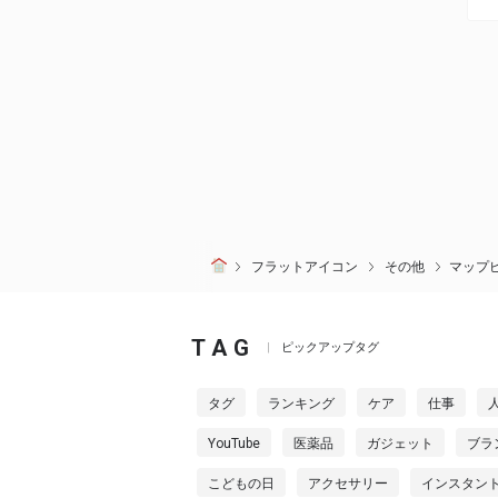
フラットアイコン
その他
マップ
TAG
ピックアップタグ
タグ
ランキング
ケア
仕事
YouTube
医薬品
ガジェット
ブラ
こどもの日
アクセサリー
インスタン