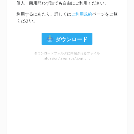
個人・商用問わず誰でも自由にご利用ください。
利用するにあたり、詳しくは
ご利用規約
ページをご覧
ください。
ダウンロード
ダウンロードフォルダに同梱されるファイル
[.afdesign/.svg/.eps/.jpg/.png]