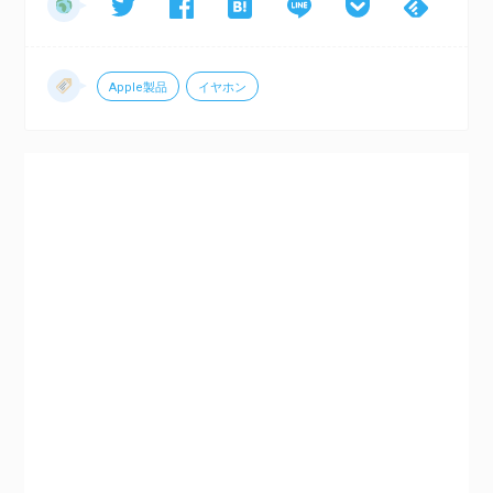
Apple製品
イヤホン