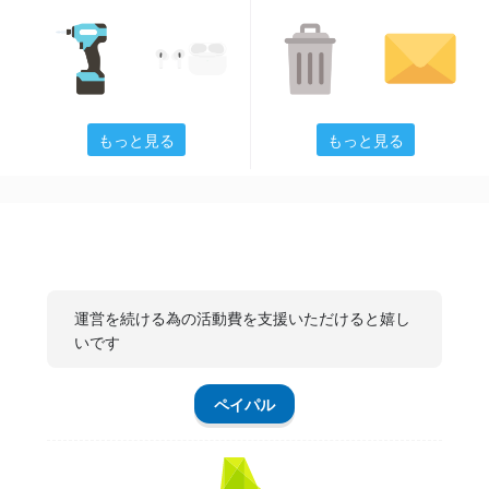
もっと見る
もっと見る
運営を続ける為の活動費を支援いただけると嬉し
いです
ペイパル