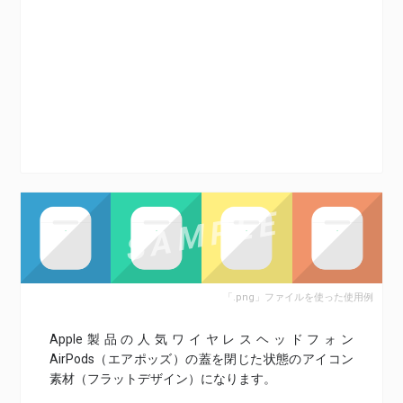
「.png」ファイルを使った使用例
Apple製品の人気ワイヤレスヘッドフォン
AirPods（エアポッズ）の蓋を閉じた状態のアイコン
素材（フラットデザイン）になります。