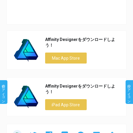
Affinity Designerをダウンロードしよ
う！
Mac App Store
前のアイコン
次のアイコン
Affinity Designerをダウンロードしよ
う！
iPad App Store