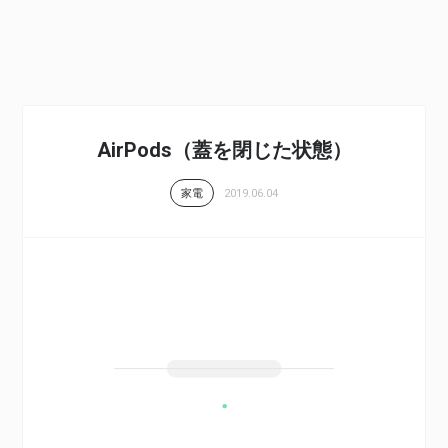
AirPods（蓋を閉じた状態）
2019.06.04
家電