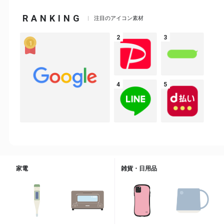
RANKING
注目のアイコン素材
家電
雑貨・日用品